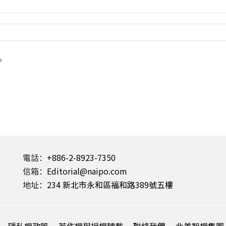
。
電話：
+886-2-8923-7350
信箱：
Editorial@naipo.com
地址：
234 新北市永和區福和路389號五樓