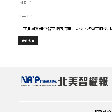
在此瀏覽器中儲存我的資訊，以便下次留言時使用