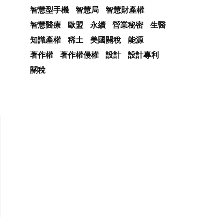
智慧型手機
智慧局
智慧財產權
智慧醫療
歐盟
永續
營業秘密
生醫
知識產權
稀土
美國關稅
能源
著作權
著作權侵權
設計
設計專利
關稅