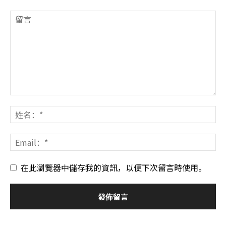
在此瀏覽器中儲存我的資訊，以便下次留言時使用。