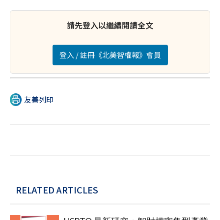
請先登入以繼續閱讀全文
登入 / 註冊《北美智權報》會員
友善列印
RELATED ARTICLES