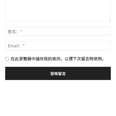
在此瀏覽器中儲存我的資訊，以便下次留言時使用。