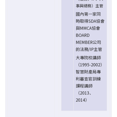
事與總務）主管
國內第一家同
時取得SDA協會
與MMCA協會
BOARD
MEMBER公司
的法務/IP主管
大專院校講師
（1995-2002）
智慧財產局專
利審查官訓練
課程講師
（2013、
2014）