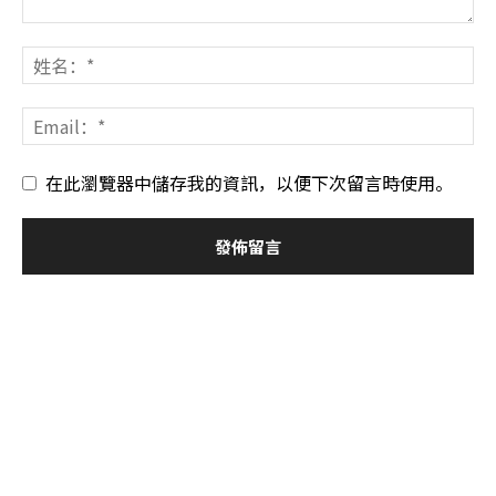
在此瀏覽器中儲存我的資訊，以便下次留言時使用。