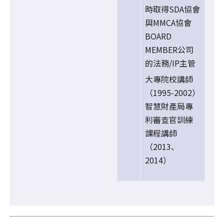
時取得SDA協會
與MMCA協會
BOARD
MEMBER公司
的法務/IP主管
大專院校講師
（1995-2002）
智慧財產局專
利審查官訓練
課程講師
（2013、
2014）