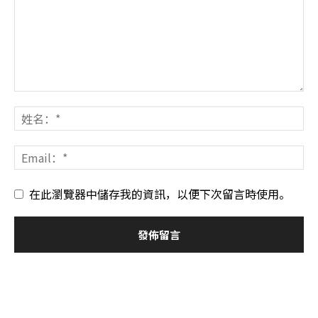
在此瀏覽器中儲存我的資訊，以便下次留言時使用。