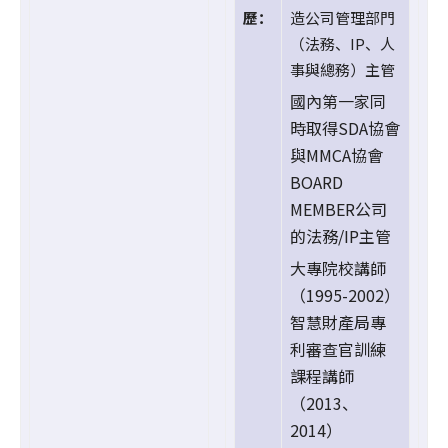
歷：
造公司管理部門
（法務、IP、人
事與總務）主管
國內第一家同
時取得SDA協會
與MMCA協會
BOARD
MEMBER公司
的法務/IP主管
大專院校講師
（1995-2002）
智慧財產局專
利審查官訓練
課程講師
（2013、
2014）