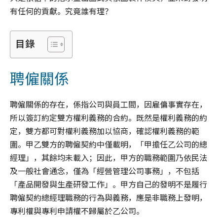
有任何的貢獻。究竟誰有理？
目錄
聘僱關係
聘僱關係的存在，係指公司與員工間，因雇傭事實存在，
所以簽訂約定雙方權利義務的合約。既然是權利義務的約
定，雙方都可對權利義務加以協商，確認權利義務的範
圍。甲乙雙方的聘僱契約中僅載明，「甲擔任乙公司的總
經理」，其餘均未載入；因此，甲方的職務範圍乃依民法
及一般社會通念，僅為「經營管理公司事務」，不包括
「產品開發與生產研發工作」。甲方自己的發明不是履行
聘僱契約總經理職務的行為與義務，應是非職務上發明，
專利權與專利申請權不歸屬於乙公司。