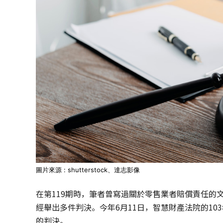
圖片來源 : shutterstock、達志影像
在第119期時，筆者曾寫過關於零售業者賠償責任的
經舉出多件判決。今年6月11日，智慧財產法院的1
的判決。