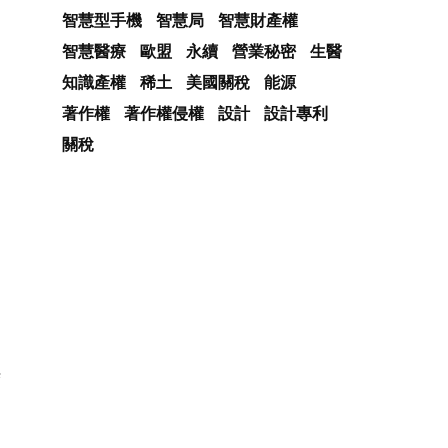
智慧型手機
智慧局
智慧財產權
智慧醫療
歐盟
永續
營業秘密
生醫
知識產權
稀土
美國關稅
能源
著作權
著作權侵權
設計
設計專利
關稅
其