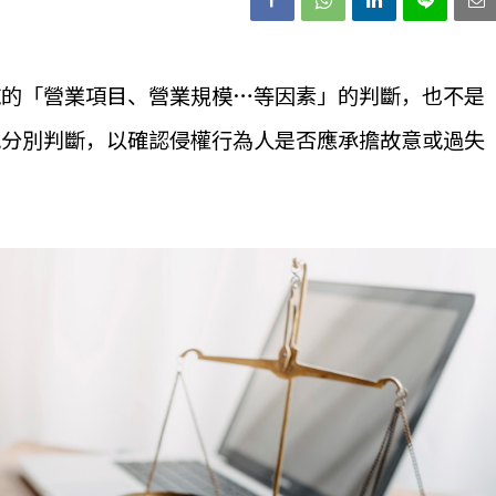
純的「營業項目、營業規模…等因素」的判斷，也不是
況分別判斷，以確認侵權行為人是否應承擔故意或過失