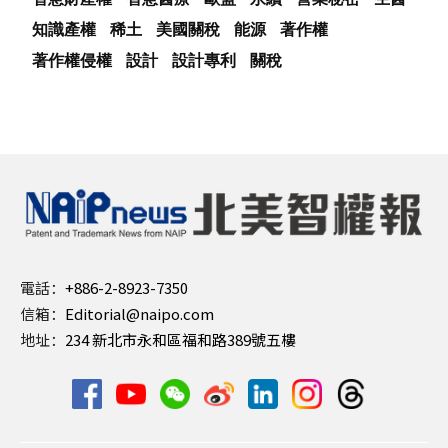
知識產權
稀土
美國關稅
能源
著作權
著作權侵權
設計
設計專利
關稅
電話：
+886-2-8923-7350
信箱：
Editorial@naipo.com
地址：
234 新北市永和區福和路389號五樓