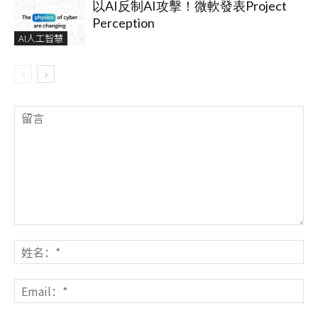
以AI反制AI攻擊！微軟發表Project
Perception
AI人工智慧