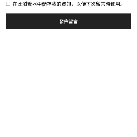
在此瀏覽器中儲存我的資訊，以便下次留言時使用。