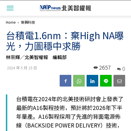
Home
新興科技
台積電1.6nm：棄High NA曝
光，力圖穩中求勝
林宗輝╱北美智權報 編輯部
2657
0
2024 年 5 月 15 日
台積電在2024年的北美技術研討會上發表了
最新的A16製程技術，預計將於2026年下半
年量產。A16製程採用了先進的背面電源佈
線（BACKSIDE POWER DELIVERY）技術，