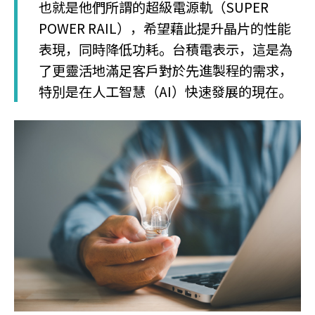
也就是他們所謂的超級電源軌（SUPER
POWER RAIL），希望藉此提升晶片的性能
表現，同時降低功耗。台積電表示，這是為
了更靈活地滿足客戶對於先進製程的需求，
特別是在人工智慧（AI）快速發展的現在。