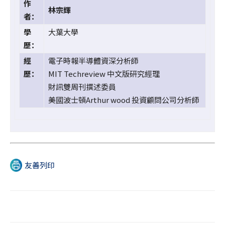
作
林宗輝
者：
學
大葉大學
歷：
經
電子時報半導體資深分析師
歷：
MIT Techreview 中文版研究經理
財訊雙周刊撰述委員
美國波士頓Arthur wood 投資顧問公司分析師
友善列印