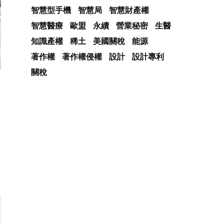
智慧型手機
智慧局
智慧財產權
智慧醫療
歐盟
永續
營業秘密
生醫
知識產權
稀土
美國關稅
能源
著作權
著作權侵權
設計
設計專利
關稅