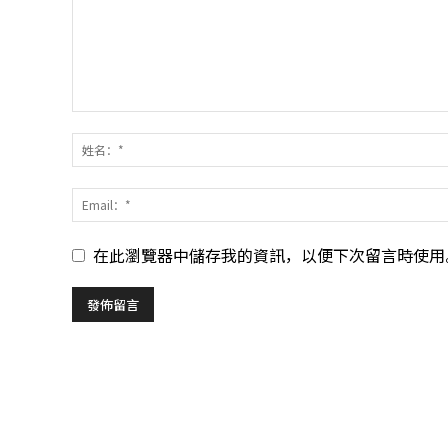
在此瀏覽器中儲存我的資訊，以便下次留言時使用