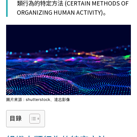
類行為的特定方法 (CERTAIN METHODS OF
ORGANIZING HUMAN ACTIVITY)。
圖片來源 : shutterstock、達志影像
目錄