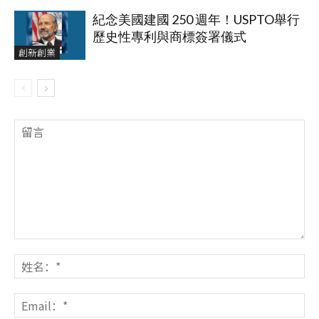
紀念美國建國 250 週年！USPTO舉行
歷史性專利與商標簽署儀式
創新創業