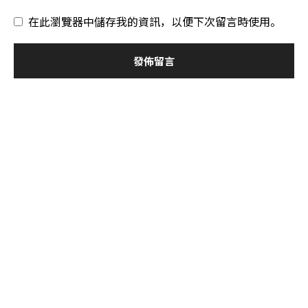
在此瀏覽器中儲存我的資訊，以便下次留言時使用。