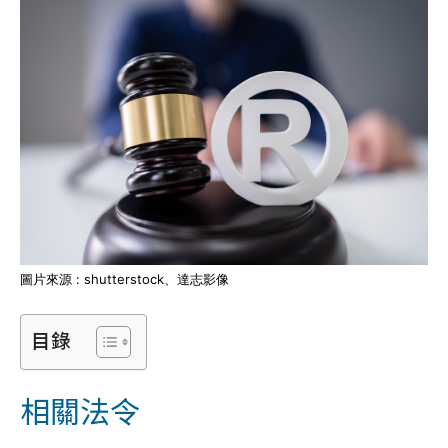
圖片來源 : shutterstock、達志影像
目錄
相關法令