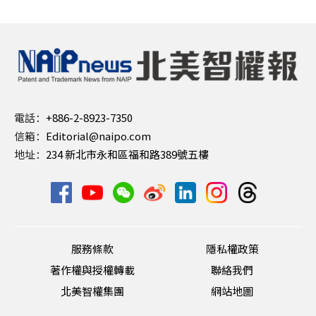
電話：
+886-2-8923-7350
信箱：
Editorial@naipo.com
地址：
234 新北市永和區福和路389號五樓
服務條款
隱私權政策
著作權與授權轉載
聯絡我們
北美智權集團
網站地圖