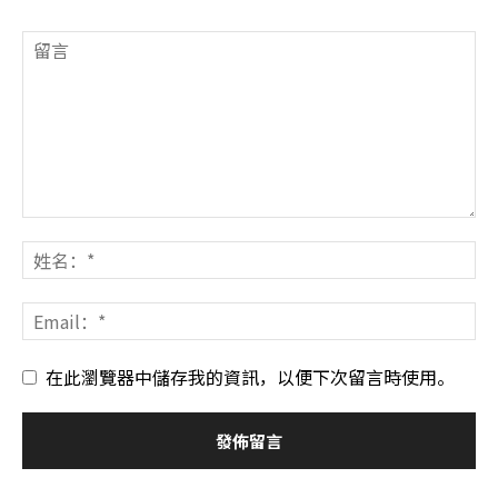
在此瀏覽器中儲存我的資訊，以便下次留言時使用。