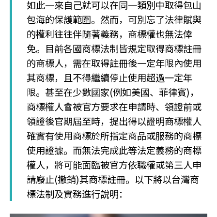
如此一來自己就可以在同一類別中取得包山
包海的保護範圍。然而，可別忘了法律賦與
的權利往往伴隨著義務，商標權也無法倖
免。目前各國商標法制皆規定取得商標註冊
的商標人，需在取得註冊後一定年限內使用
其商標，且不得繼續停止使用超過一定年
限。甚至在少數國家(例如美國、菲律賓)，
商標權人會被官方要求在申請時、領證前或
領證後官期屆至時，提出得以證明商標權人
確實有使用商標於所指定商品或服務的商標
使用證據。而無法完成此等法定義務的商標
權人，將可能面臨被官方依職權或第三人申
請廢止(撤銷)其商標註冊。以下將以台灣商
標法制及實務進行說明：