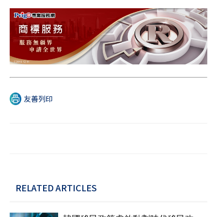
友善列印
RELATED ARTICLES