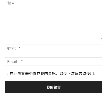
在此瀏覽器中儲存我的資訊，以便下次留言時使用。