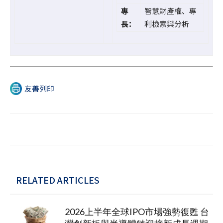
專
智慧財產權、專
長：
利檢索與分析
友善列印
RELATED ARTICLES
2026上半年全球IPO市場強勢復甦 台