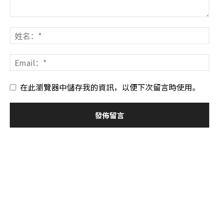
在此瀏覽器中儲存我的資訊，以便下次留言時使用。