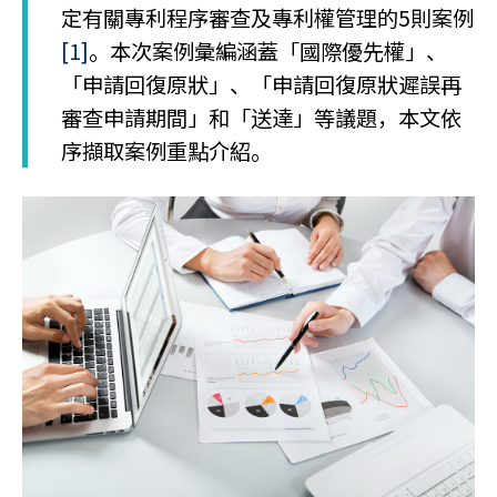
定有關專利程序審查及專利權管理的5則案例
[1]
。本次案例彙編涵蓋「國際優先權」、
「申請回復原狀」、「申請回復原狀遲誤再
審查申請期間」和「送達」等議題，本文依
序擷取案例重點介紹。