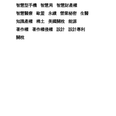
智慧型手機
智慧局
智慧財產權
智慧醫療
歐盟
永續
營業秘密
生醫
知識產權
稀土
美國關稅
能源
著作權
著作權侵權
設計
設計專利
關稅