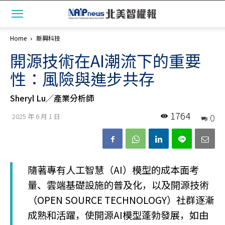
Home
新興科技
開源技術在AI潮流下的重要
性：風險與進步共存
Sheryl Lu╱產業分析師
1764
0
2025 年 6 月 1 日
隨著專有人工智慧（AI）模型的成本面考
量、雲端基礎設施的普及化，以及開源技術
（OPEN SOURCE TECHNOLOGY）社群逐漸
成熟和活躍，使開源AI模型蓬勃發展，如由