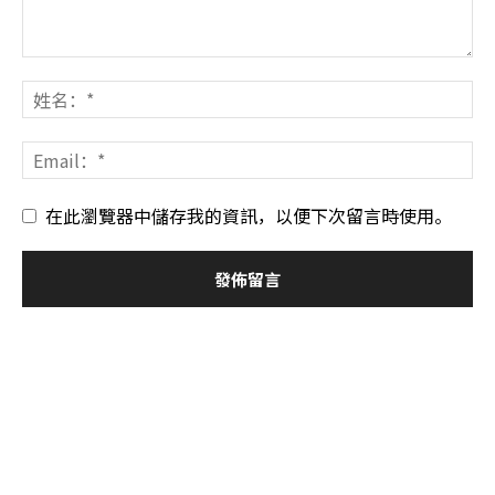
在此瀏覽器中儲存我的資訊，以便下次留言時使用。