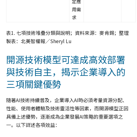
定應
用需
求
表1. 七項技術堆疊分類與說明；資料來源：麥肯錫；整理
製表：北美智權報／Sheryl Lu
開源技術模型可達成高效部署
與技術自主，揭示企業導入的
三項關鍵優勢
隨著AI技術持續普及，企業導入AI時必須考量資源分配、
性能、使用者體驗及技術靈活性等因素，而開源模型正因
具備上述優勢，逐漸成為企業發展AI策略的重要選項之
一。以下詳述各項效益：