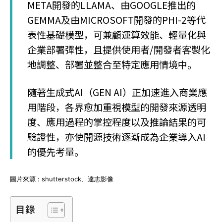
META開發的LLAMA、由GOOGLE推出的
GEMMA及由MICROSOFT開發的PHI-2等代
表性基礎模型，可兼顧運算效能、輕量化與
企業部署彈性，且提供使用者/開發者客製化
地調整、部署並整合至特定應用情境中。
隨著生成式AI（GEN AI）正加速進入商業應
用階段，各界愈加重視模型的開發來源透明
度、應用過程的掌控程度以及推論結果的可
驗證性，亦使開源技術逐漸成為企業導入AI
的優先考量。
圖片來源 : shutterstock、達志影像
目錄