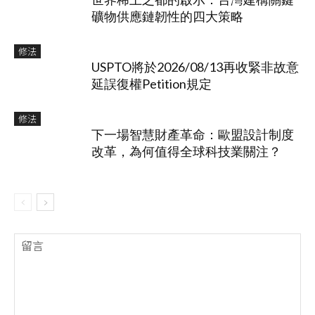
礦物供應鏈韌性的四大策略
修法
USPTO將於2026/08/13再收緊非故意
延誤復權Petition規定
修法
下一場智慧財產革命：歐盟設計制度
改革，為何值得全球科技業關注？