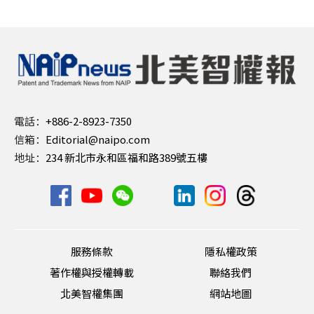
電話：
+886-2-8923-7350
信箱：
Editorial@naipo.com
地址：
234 新北市永和區福和路389號五樓
服務條款
隱私權政策
著作權與授權轉載
聯絡我們
北美智權集團
網站地圖