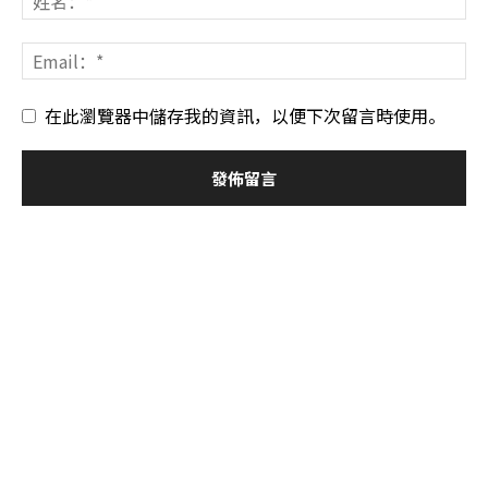
在此瀏覽器中儲存我的資訊，以便下次留言時使用。