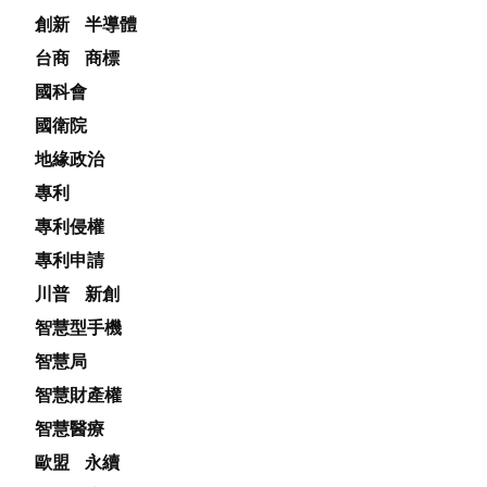
創新
半導體
台商
商標
國科會
國衛院
地緣政治
專利
專利侵權
專利申請
川普
新創
智慧型手機
智慧局
智慧財產權
智慧醫療
歐盟
永續