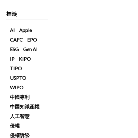
標籤
AI
Apple
CAFC
EPO
ESG
Gen AI
IP
KIPO
TIPO
USPTO
WIPO
中國專利
中國知識產權
人工智慧
侵權
侵權訴訟