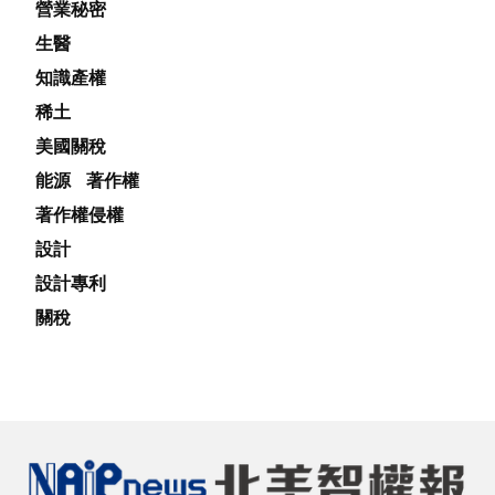
營業秘密
生醫
知識產權
稀土
美國關稅
能源
著作權
著作權侵權
設計
設計專利
關稅