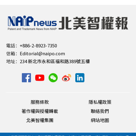
電話：
+886-2-8923-7350
信箱：
Editorial@naipo.com
地址：
234 新北市永和區福和路389號五樓
服務條款
隱私權政策
著作權與授權轉載
聯絡我們
北美智權集團
網站地圖