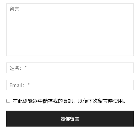
在此瀏覽器中儲存我的資訊，以便下次留言時使用。