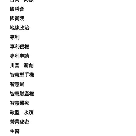
國科會
國衛院
地緣政治
專利
專利侵權
專利申請
川普
新創
智慧型手機
智慧局
智慧財產權
智慧醫療
歐盟
永續
營業秘密
生醫