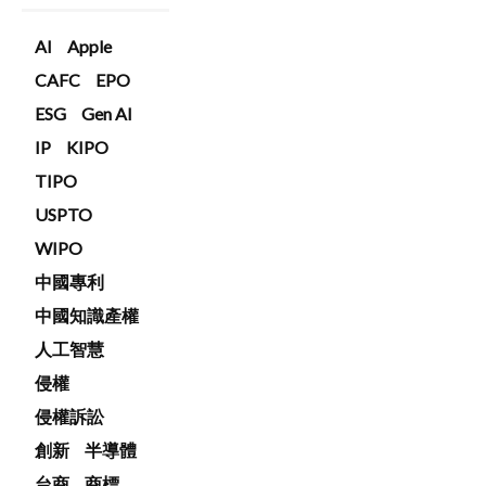
AI
Apple
CAFC
EPO
ESG
Gen AI
IP
KIPO
TIPO
USPTO
WIPO
中國專利
中國知識產權
人工智慧
侵權
侵權訴訟
創新
半導體
台商
商標