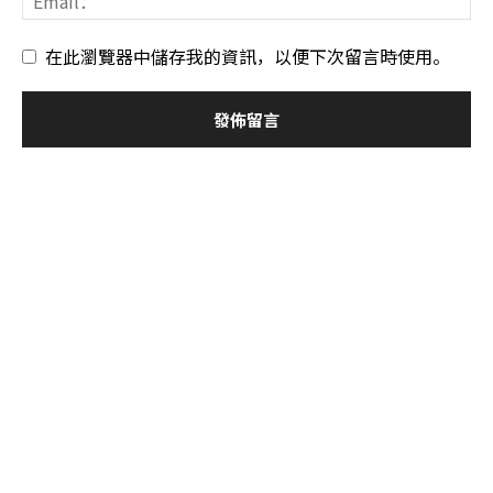
在此瀏覽器中儲存我的資訊，以便下次留言時使用。