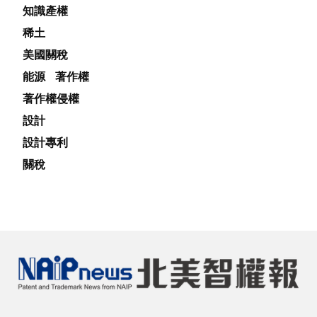
知識產權
稀土
美國關稅
能源
著作權
著作權侵權
設計
設計專利
關稅