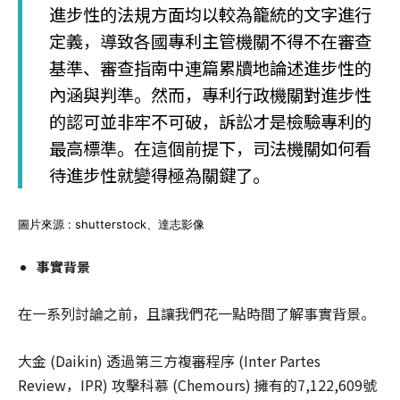
進步性的法規方面均以較為籠統的文字進行
定義，導致各國專利主管機關不得不在審查
基準、審查指南中連篇累牘地論述進步性的
內涵與判準。然而，專利行政機關對進步性
的認可並非牢不可破，訴訟才是檢驗專利的
最高標準。在這個前提下，司法機關如何看
待進步性就變得極為關鍵了。
圖片來源 : shutterstock、達志影像
事實背景
在一系列討論之前，且讓我們花一點時間了解事實背景。
大金 (Daikin) 透過第三方複審程序 (Inter Partes
Review，IPR) 攻擊科慕 (Chemours) 擁有的7,122,609號