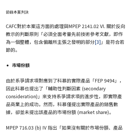
節錄本案判決
CAFC對於本案這方面的處理與MPEP 2141.02 VI. 關於反向
教示的判斷原則「必須全面考量先前技術參考文獻，即作
為一個整體，包含偏離所主張之發明的部分
[3]
」是符合若
節的。
市場份額
由於系爭請求項對應到了科慕的實際產品「FEP 9494」，
因此科慕也提出了「輔助性判斷因素 (secondary
consideration)」來支持系爭請求項的進步性，即實際產
品商業上的成功。然而，科慕僅提出實際產品的銷售數
據，卻並未提出該產品的市場份額 (market share)。
MPEP 716.03 (b) IV 指出「如果沒有關於市場份額、產品