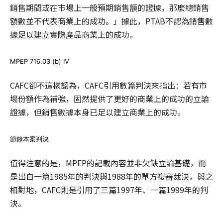
銷售期間或在市場上一般預期銷售額的證據，那麼總銷售
額數並不代表商業上的成功。」據此，PTAB不認為銷售數
據足以建立實際產品商業上的成功。
MPEP 716.03 (b) IV
CAFC卻不這樣認為，CAFC引用數篇判決來指出：若有市
場份額作為補強，固然提供了更好的商業上的成功的立論
證據，但銷售數據本身已足以建立商業上的成功。
節錄本案判決
值得注意的是，MPEP的記載內容並非欠缺立論基礎，而
是出自一篇1985年的判決與1988年的單方複審裁決，與之
相對地，CAFC則是引用了三篇1997年、一篇1999年的判
決。