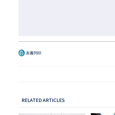
友善列印
RELATED ARTICLES