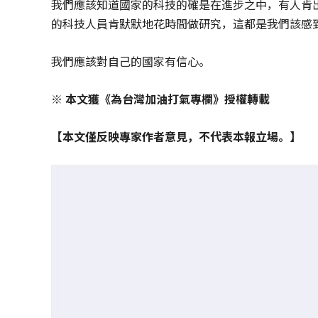
我們應該知道國家的科技的確是在進步之中，有人肯
的科技人員肯默默地花時間做研究，這都是我們該感
我們應該對自己的國家有信心。
※ 本文獲《為台灣加油打氣專欄》授權轉載
【本文僅反映專家作者意見，不代表本報立場。】