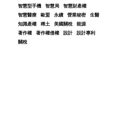
智慧型手機
智慧局
智慧財產權
智慧醫療
歐盟
永續
營業秘密
生醫
知識產權
稀土
美國關稅
能源
著作權
著作權侵權
設計
設計專利
關稅