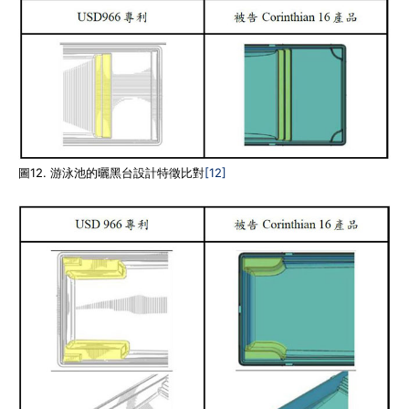
圖12. 游泳池的曬黑台設計特徵比對
[12]