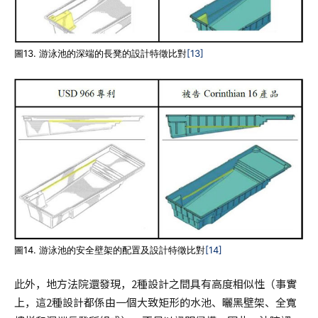
圖13. 游泳池的深端的長凳的設計特徵比對
[13]
圖14. 游泳池的安全壁架的配置及設計特徵比對
[14]
此外，地方法院還發現，2種設計之間具有高度相似性（事實
上，這2種設計都係由一個大致矩形的水池、曬黑壁架、全寬