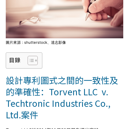
圖片來源 : shutterstock、達志影像
目錄
設計專利圖式之間的一致性及
的準確性：Torvent LLC v.
Techtronic Industries Co.,
Ltd.案件