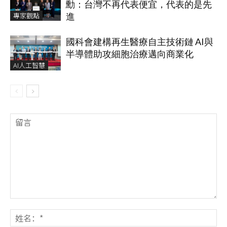
勳：台灣不再代表便宜，代表的是先
專家觀點
進
國科會建構再生醫療自主技術鏈 AI與
半導體助攻細胞治療邁向商業化
AI人工智慧