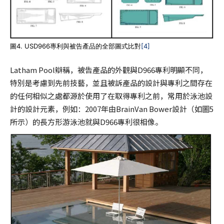
圖4. USD966專利與被告產品的全部圖式比對
[4]
Latham Pool辯稱，被告產品的外觀與D966專利明顯不同，
特別是考慮到先前技藝，並且被訴產品的設計與專利之間存在
的任何相似之處都源於使用了在取得專利之前，常用於泳池設
計的設計元素，例如：2007年由BrainVan Bower設計（如圖5
所示）的長方形游泳池就與D966專利很相像。