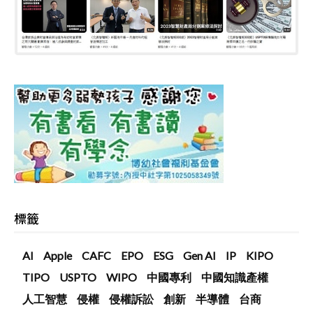
標籤
AI
Apple
CAFC
EPO
ESG
Gen AI
IP
KIPO
TIPO
USPTO
WIPO
中國專利
中國知識產權
人工智慧
侵權
侵權訴訟
創新
半導體
台商