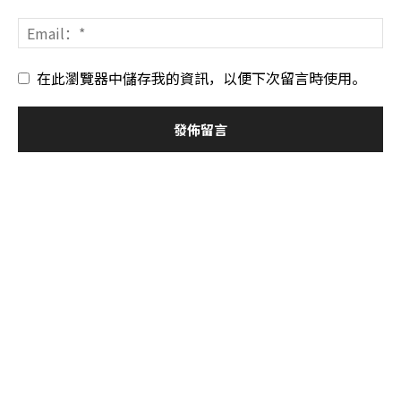
在此瀏覽器中儲存我的資訊，以便下次留言時使用。