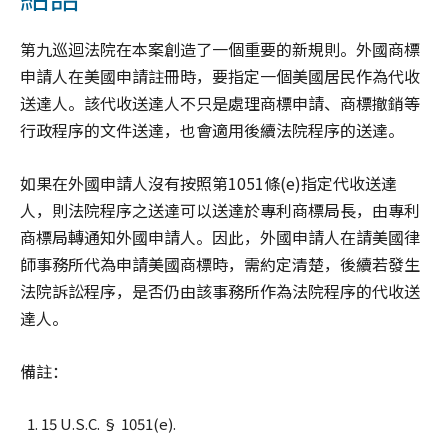
第九巡迴法院在本案創造了一個重要的新規則。外國商標
申請人在美國申請註冊時，要指定一個美國居民作為代收
送達人。該代收送達人不只是處理商標申請、商標撤銷等
行政程序的文件送達，也會適用後續法院程序的送達。
如果在外國申請人沒有按照第1051條(e)指定代收送達
人，則法院程序之送達可以送達於專利商標局長，由專利
商標局轉通知外國申請人。因此，外國申請人在請美國律
師事務所代為申請美國商標時，需約定清楚，後續若發生
法院訴訟程序，是否仍由該事務所作為法院程序的代收送
達人。
備註：
15 U.S.C. § 1051(e).