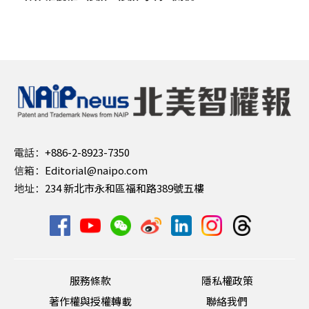
電話：
+886-2-8923-7350
信箱：
Editorial@naipo.com
地址：
234 新北市永和區福和路389號五樓
服務條款
隱私權政策
著作權與授權轉載
聯絡我們