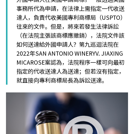
事務所代為申請，在法律上需指定一代收送
達人，負責代收美國專利商標局（USPTO）
往來的文件。但是，將來若發生法律訴訟
（在法院主張該商標應撤銷），法院文件該
如何送達給外國申請人？第九巡迴法院在
2022年SAN ANTONIO WINERYV. JIAXING
MICAROSE案認為，法院程序一樣可向最初
指定的代收送達人為送達；但若沒有指定，
就直接向專利商標局長為訴訟送達。