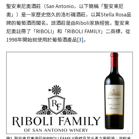
聖安東尼奧酒莊（San Antonio，以下簡稱「聖安東尼
奧」）是一家歷史悠久的洛杉磯酒莊，以其Stella Rosa品
牌的葡萄酒而聞名。該酒莊是由Riboli家族經營。聖安東
尼奧註冊了「RIBOLI」和「RIBOLI FAMILY」二商標，從
1998年開始就使用於葡萄酒產品
[3]
。
圖1. 聖安東尼奧酒莊的RIBOLI FAMILY商標及其出產之葡萄酒；資料來