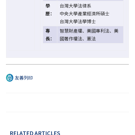
學
台灣大學法律系
歷：
中央大學產業經濟所碩士
台灣大學法學博士
專
智慧財產權、美國專利法、美
長：
國著作權法、憲法
友善列印
RELATED ARTICLES