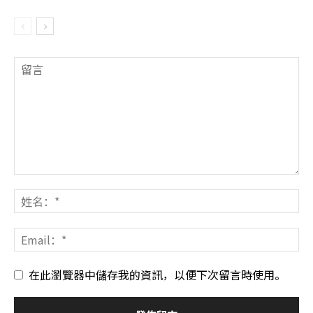
在此瀏覽器中儲存我的資訊，以便下次留言時使用。