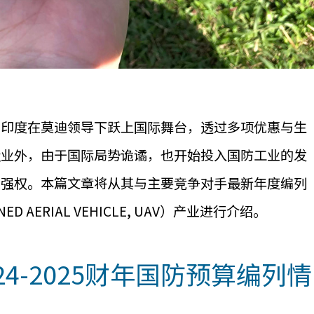
，印度在莫迪领导下跃上国际舞台，透过多项优惠与生
造业外，由于国际局势诡谲，也开始投入国防工业的发
的强权。本篇文章将从其与主要竞争对手最新年度编列
AERIAL VEHICLE, UAV）产业进行介绍。
4-2025财年国防预算编列情