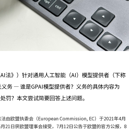
AI法》）针对通用人工智能（AI）模型提供者（下称
义务 — 谁是GPAI模型提供者？义务的具体内容为
么处罚？本文尝试简要回答上述问题。
执委会（European Commission, EC）于2021年4月
，5月21日获欧盟理事会接受，7月12日公告于欧盟的官方公报，8