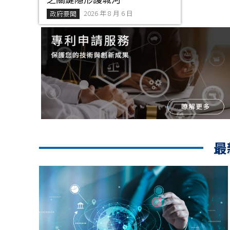
2026 年 8 月 6 日
政府要聞
最