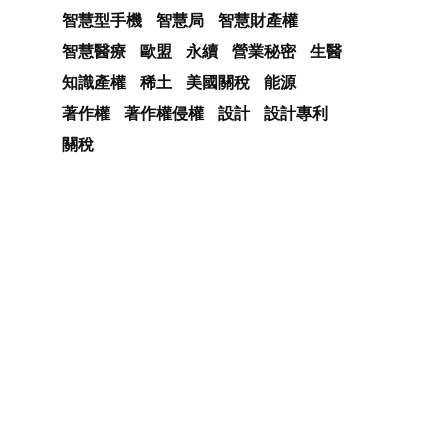
智慧型手機
智慧局
智慧財產權
智慧醫療
歐盟
永續
營業秘密
生醫
知識產權
稀土
美國關稅
能源
著作權
著作權侵權
設計
設計專利
關稅