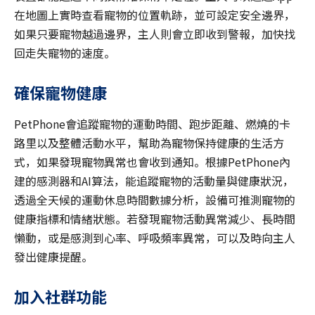
在地圖上實時查看寵物的位置軌跡，並可設定安全邊界，
如果只要寵物越過邊界，主人則會立即收到警報，加快找
回走失寵物的速度。
確保寵物健康
PetPhone會追蹤寵物的運動時間、跑步距離、燃燒的卡
路里以及整體活動水平，幫助為寵物保持健康的生活方
式，如果發現寵物異常也會收到通知。根據PetPhone內
建的感測器和AI算法，能追蹤寵物的活動量與健康狀況，
透過全天候的運動休息時間數據分析，設備可推測寵物的
健康指標和情緒狀態。若發現寵物活動異常減少、長時間
懶動，或是感測到心率、呼吸頻率異常，可以及時向主人
發出健康提醒。
加入
社群功能