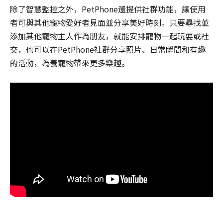
除了智慧監控之外，PetPhone還提供社群功能，讓使用
者可與其他寵物愛好者見面並分享美好時刻。只要尋找並
添加其他寵物主人作為朋友，就能安排寵物一起玩耍或社
交，也可以在PetPhone社群分享照片、日常瞬間和有趣
的活動，為養寵物帶來更多樂趣。