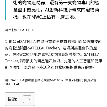
術的寵物追蹤器，還有第一支寵物專用的智
慧型手機亮相，AI創新科技所帶來的寵物商
機，也在MWC上佔有一席之地。
圖片來源：SATELLAI
新創公司SATELLAI在歐洲首發全球首款採用衛星通訊技術
的寵物追蹤器SATELLAI Tracker，這項與高通合作的產
品，在MWC2025風光囊括10項國際媒體獎項。SATELLAI
Tracker採用頂尖的衛星通訊技術、先進的人工智慧和健康
監測功能，為喜歡戶外活動的寵物家庭提供高度的便利。
圖1. SATELLAI推出的寵物追蹤在MWC2025中受到注目；圖片來源：
SATELLAI
目錄