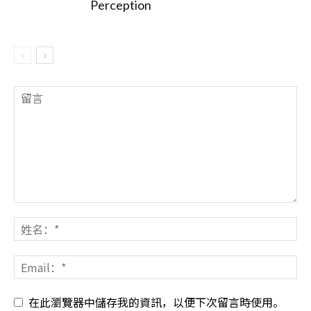
Perception
在此瀏覽器中儲存我的資訊，以便下次留言時使用。