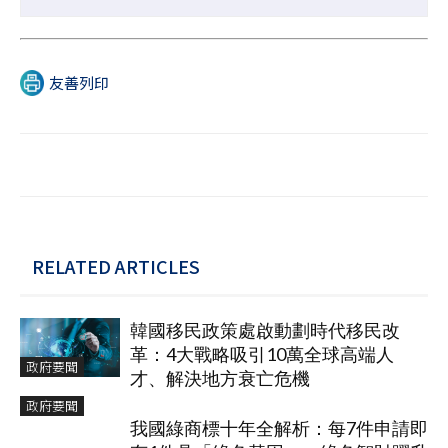
友善列印
RELATED ARTICLES
韓國移民政策處啟動劃時代移民改
革：4大戰略吸引10萬全球高端人
政府要聞
才、解決地方衰亡危機
政府要聞
我國綠商標十年全解析：每7件申請即