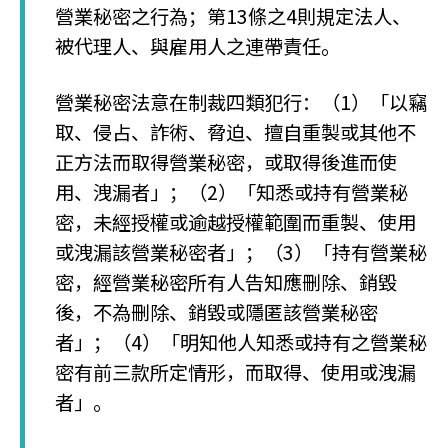
營業秘密之行為；第13條之4則規定法人、
被代理人、與雇用人之連帶責任。
營業秘密法意在制裁四類犯行：（1）「以竊
取、侵占、詐術、脅迫、擅自重製或其他不
正方法而取得營業秘密，或取得後進而使
用、洩漏者」；（2）「知悉或持有營業秘
密，未經授權或逾越授權範圍而重製、使用
或洩漏該營業秘密者」；（3）「持有營業秘
密，經營業秘密所有人告知應刪除、銷毀
後，不為刪除、銷毀或隱匿該營業秘密
者」；（4）「明知他人知悉或持有之營業秘
密有前三款所定情形，而取得、使用或洩漏
者」。