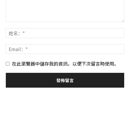
在此瀏覽器中儲存我的資訊，以便下次留言時使用。