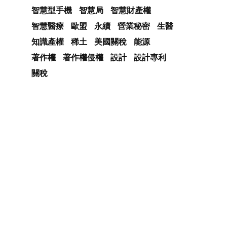
智慧型手機
智慧局
智慧財產權
智慧醫療
歐盟
永續
營業秘密
生醫
知識產權
稀土
美國關稅
能源
著作權
著作權侵權
設計
設計專利
關稅