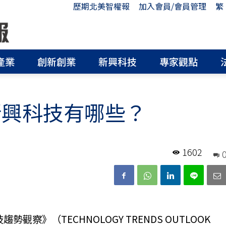
歷期北美智權報
加入會員/會員管理
繁
產業
創新創業
新興科技
專家觀點
新興科技有哪些？
1602
觀察》（TECHNOLOGY TRENDS OUTLOOK