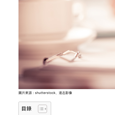
圖片來源 : shutterstock、達志影像
目錄