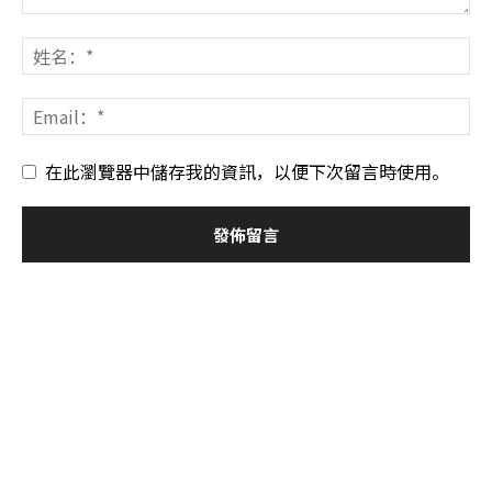
在此瀏覽器中儲存我的資訊，以便下次留言時使用。