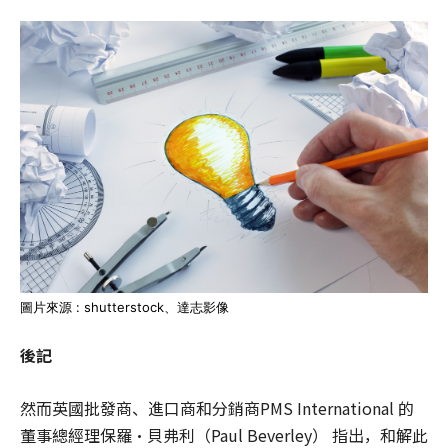
圖片來源 : shutterstock、達志影像
後記
然而英國批發商、進口商和分銷商PMS International 的
董事總經理保羅·貝弗利（Paul Beverley） 指出，和解此