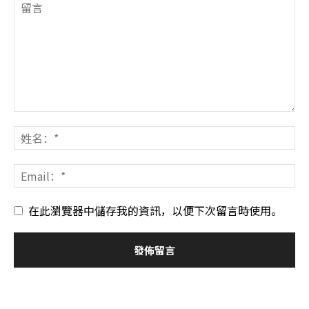
在此瀏覽器中儲存我的資訊，以便下次留言時使用。