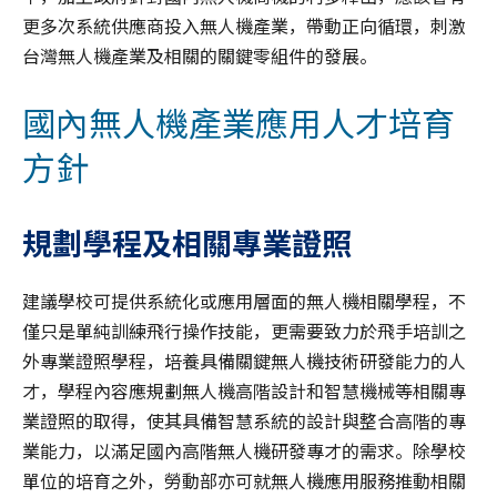
更多次系統供應商投入無人機產業，帶動正向循環，刺激
台灣無人機產業及相關的關鍵零組件的發展。
國內無人機產業應用人才培育
方針
規劃學程及相關專業證照
建議學校可提供系統化或應用層面的無人機相關學程，不
僅只是單純訓練飛行操作技能，更需要致力於飛手培訓之
外專業證照學程，培養具備關鍵無人機技術研發能力的人
才，學程內容應規劃無人機高階設計和智慧機械等相關專
業證照的取得，使其具備智慧系統的設計與整合高階的專
業能力，以滿足國內高階無人機研發專才的需求。除學校
單位的培育之外，勞動部亦可就無人機應用服務推動相關