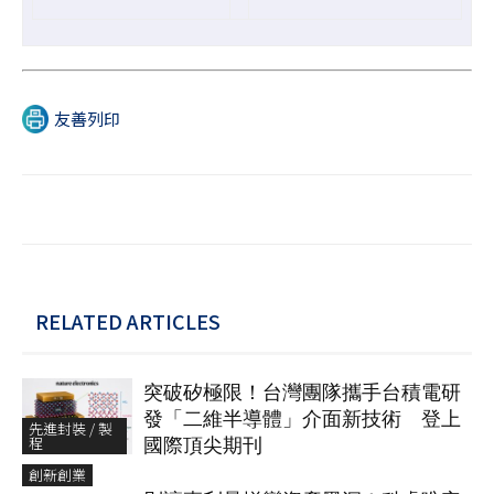
友善列印
RELATED ARTICLES
突破矽極限！台灣團隊攜手台積電研
發「二維半導體」介面新技術 登上
先進封裝 / 製
程
國際頂尖期刊
創新創業