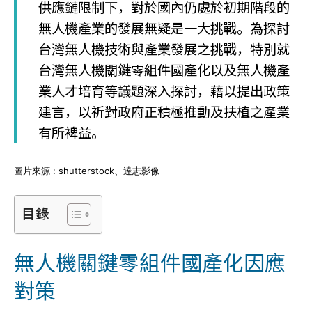
供應鏈限制下，對於國內仍處於初期階段的
無人機產業的發展無疑是一大挑戰。為探討
台灣無人機技術與產業發展之挑戰，特別就
台灣無人機關鍵零組件國產化以及無人機產
業人才培育等議題深入探討，藉以提出政策
建言，以祈對政府正積極推動及扶植之產業
有所裨益。
圖片來源 : shutterstock、達志影像
目錄
無人機關鍵零組件國產化因應
對策