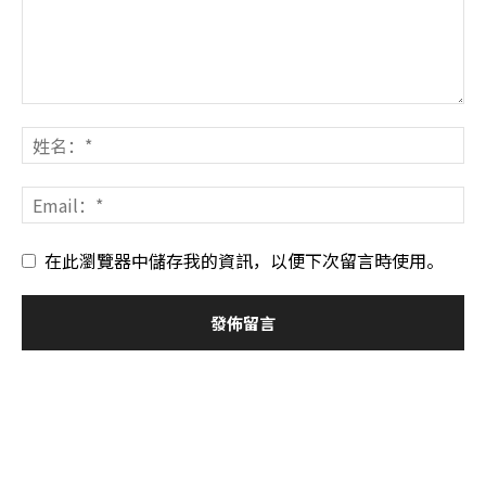
在此瀏覽器中儲存我的資訊，以便下次留言時使用。