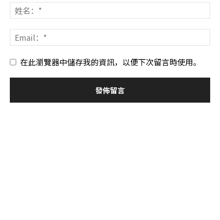
在此瀏覽器中儲存我的資訊，以便下次留言時使用。