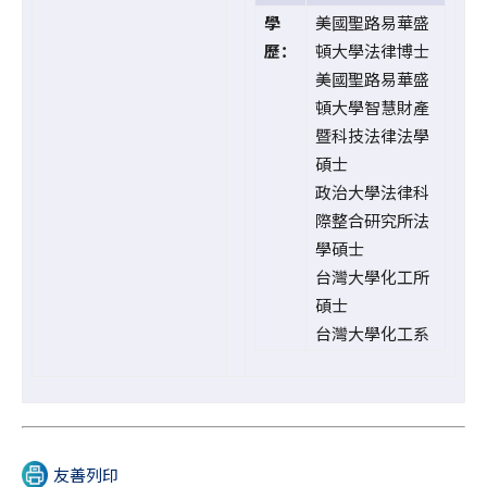
學
美國聖路易華盛
歷：
頓大學法律博士
美國聖路易華盛
頓大學智慧財產
暨科技法律法學
碩士
政治大學法律科
際整合研究所法
學碩士
台灣大學化工所
碩士
台灣大學化工系
友善列印