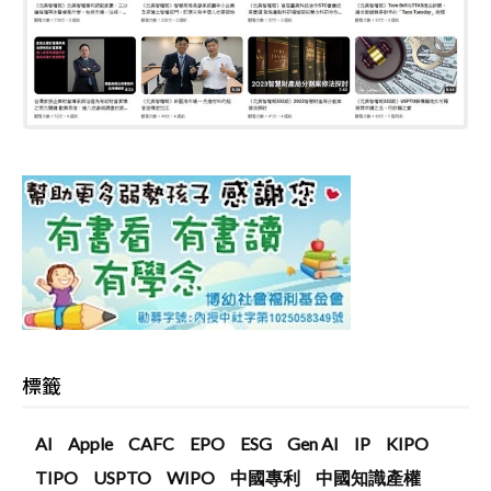
標籤
AI
Apple
CAFC
EPO
ESG
Gen AI
IP
KIPO
TIPO
USPTO
WIPO
中國專利
中國知識產權