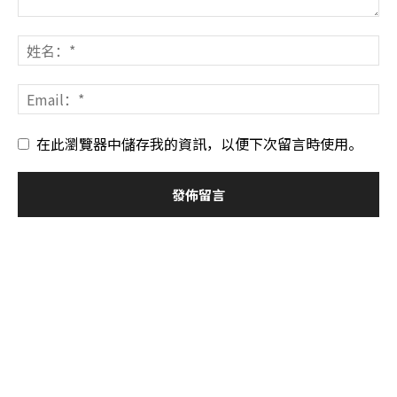
在此瀏覽器中儲存我的資訊，以便下次留言時使用。