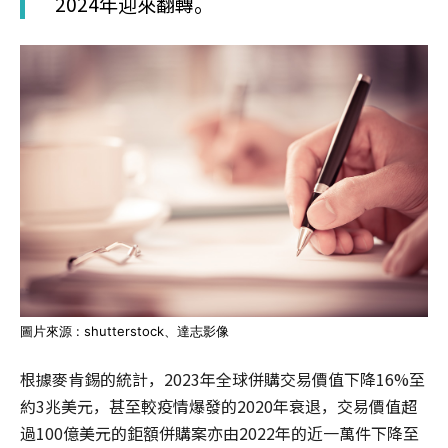
2024年迎來翻轉。
圖片來源 : shutterstock、達志影像
根據麥肯錫的統計，2023年全球併購交易價值下降16%至
約3兆美元，甚至較疫情爆發的2020年衰退，交易價值超
過100億美元的鉅額併購案亦由2022年的近一萬件下降至