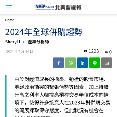
Home
2024年全球併購趨勢
Sheryl Lu╱產業分析師
1223
0
2024 年 4 月 24 日
由於對經濟成長的擔憂、動盪的股票市場、
地緣政治衝突的緊張情勢等因素，加上持續
升高之利率大幅提高槓桿交易舉債成本的情
境下，使得許多投資人在2023年對併購交易
的開展採取保守態度，但此狀況有機會在