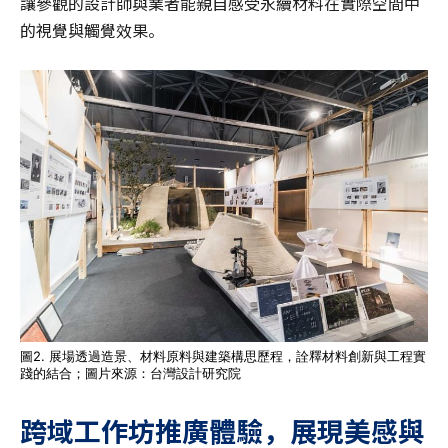
讓參觀的設計師與業者能親自感受永續材料在實際空間中
的視覺與觸覺效果。
圖2. 展場透過造景、材料原料與建築構思歷程，詮釋材料創新與工程實
踐的結合；圖片來源：台灣設計研究院
跨域工作坊推廣體驗，展現美感與