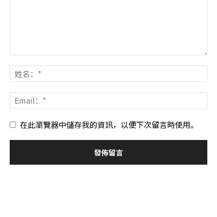
在此瀏覽器中儲存我的資訊，以便下次留言時使用。