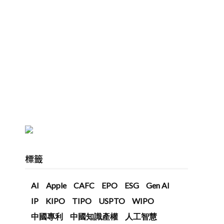
標籤
AI
Apple
CAFC
EPO
ESG
Gen AI
IP
KIPO
TIPO
USPTO
WIPO
中國專利
中國知識產權
人工智慧