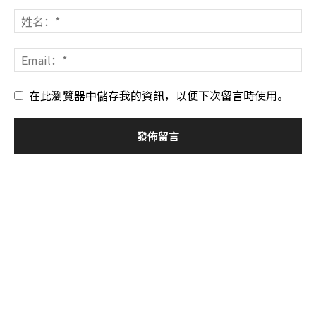
在此瀏覽器中儲存我的資訊，以便下次留言時使用。