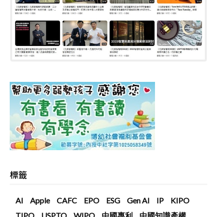
標籤
AI
Apple
CAFC
EPO
ESG
Gen AI
IP
KIPO
TIPO
USPTO
WIPO
中國專利
中國知識產權