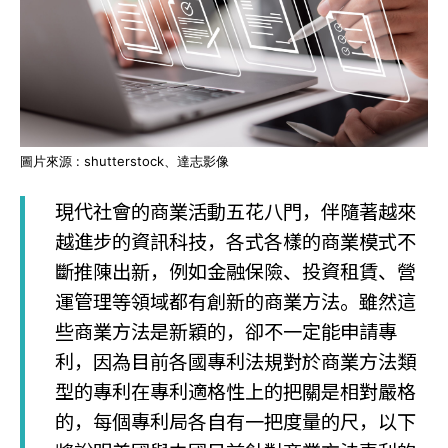
圖片來源 : shutterstock、達志影像
現代社會的商業活動五花八門，伴隨著越來
越進步的資訊科技，各式各樣的商業模式不
斷推陳出新，例如金融保險、投資租賃、營
運管理等領域都有創新的商業方法。雖然這
些商業方法是新穎的，卻不一定能申請專
利，因為目前各國專利法規對於商業方法類
型的專利在專利適格性上的把關是相對嚴格
的，每個專利局各自有一把度量的尺，以下