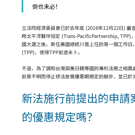
倒也未必！
立法院經濟委員會已於去年底 (2016年12月22日
跨太平洋夥伴協定 (Trans-PacificPartnersh
國大選之後，新任美國總統川普上任的第一個工作日
(TPP)，使得TPP前途未卜。
不過，為了調和台灣與美日韓等國的專利法規之相異
前景不明而停止修法放寬優惠期規定的腳步，並已於3
新法施行前提出的申請
的優惠規定嗎？