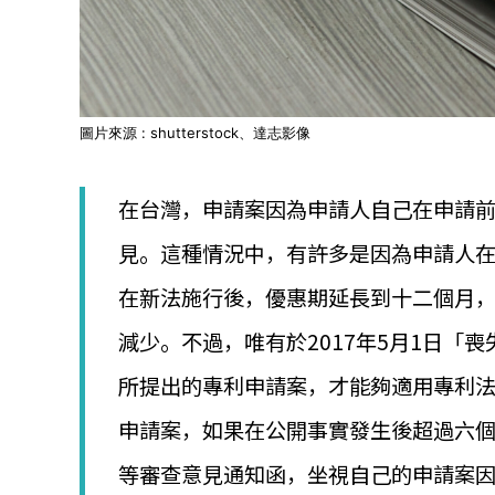
圖片來源 : shutterstock、達志影像
在台灣，申請案因為申請人自己在申請
見。這種情況中，有許多是因為申請人
在新法施行後，優惠期延長到十二個月
減少。不過，唯有於2017年5月1日「
所提出的專利申請案，才能夠適用專利法
申請案，如果在公開事實發生後超過六
等審查意見通知函，坐視自己的申請案