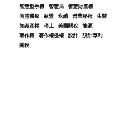
智慧型手機
智慧局
智慧財產權
智慧醫療
歐盟
永續
營業秘密
生醫
知識產權
稀土
美國關稅
能源
著作權
著作權侵權
設計
設計專利
關稅