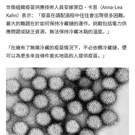
世衛組織疫苗供應技術人員安娜萊亞·卡恩（Anna-Lea
Kahn）表示：「疫苗在調配過程中往往會出現很多困難。
最大的難題在於如何保持冷藏鏈的運作，挑戰包括電力供
應問題或缺乏資源，無法保持冷藏冰箱的溫度。」
「在擁有了無需冷藏的疫苗情況下，不必依賴冷藏鏈，便
可以為更多來自條件差劣地區的人提供疫苗。」