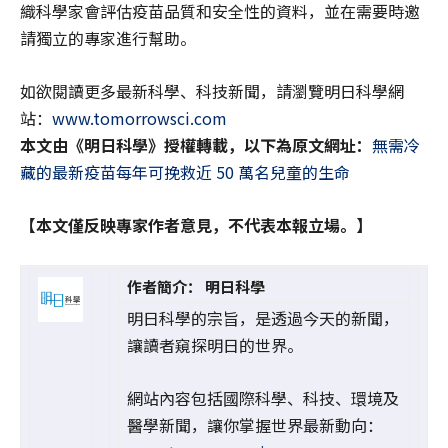
織科學家會評估疫苗品質和安全性的資料，並在需要時邀
請獨立的專家進行幫助。
如欲閱讀更多最新科學、科技新聞，請瀏覽明日科學網
站：
www.tomorrowsci.com
本文由《明日科學》授權轉載，以下為原文網址：
無需冷
藏的最新疫苗每年可挽救近 50 萬名兒童的生命
【本文僅反映專家作者意見，不代表本報立場。】
作者簡介： 明日科學
明日科學的宗旨，是透過今天的新聞，
讓讀者窺探明日的世界。
網站內容包括國際科學、科技、環境及
醫學新聞，讓你掌握世界最新動向：