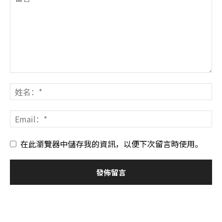
在此瀏覽器中儲存我的資訊，以便下次留言時使用。