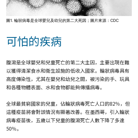
圖1. 輪狀病毒是全球嬰兒及幼兒的第二大死因；圖片來源：CDC
可怕的疾病
腹瀉是全球嬰兒和兒童死亡的第二大主因，主要出現在難
以獲得清潔食水和衛生設施的低收入國家。輪狀病毒具有
高度傳染性，尤其在嬰兒和幼兒之間，被污染的手、玩具
和各種物體表面、水和食物都能夠傳播病毒。
全球最貧窮國家的兒童，佔輪狀病毒死亡人口的82％，但
這種疫苗將會對該情況有顯著改善。在墨西哥，引入輪狀
病毒疫苗後，五歲以下兒童的腹瀉死亡人數下降了多達
50％。