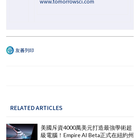
www.tomorrowsci.com
友善列印
RELATED ARTICLES
美國斥資4000萬美元打造最強學術超
級電腦！Empire AI Beta正式在紐約州