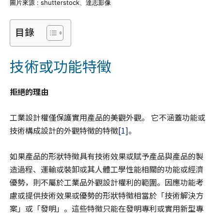
圖片來源 : shutterstock、達志影像
目錄
技術或功能特徵
拒絕的理由
工業設計權僅保護實用產品的美觀外觀。 它不涵蓋功能或
技術構成設計的外觀特徵的特徵
[1]
。
如果產品的形狀特徵具有技術效果或賦予產品與產品的製
造過程、運輸或裝卸或其人體工學性能相關的功能或經濟
優勢，則不屬於工業品外觀設計權利的範圍。因應功能考
慮或提供技術效果或優勢的形狀特徵相當於「技術解決方
案」或「發明」。這些特徵只能在發明專利或實用新型專