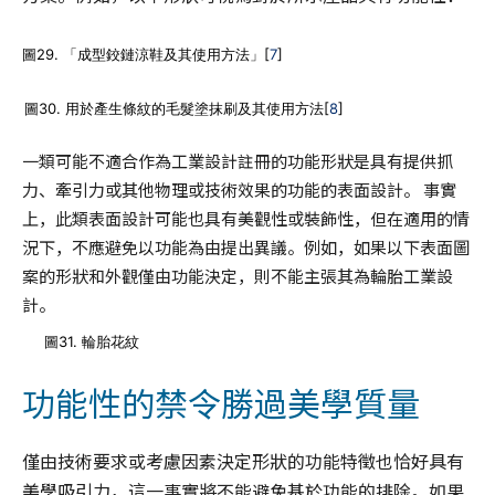
圖29. 「成型鉸鏈涼鞋及其使用方法」[
7
]
圖30. 用於產生條紋的毛髮塗抹刷及其使用方法[
8
]
一類可能不適合作為工業設計註冊的功能形狀是具有提供抓
力、牽引力或其他物理或技術效果的功能的表面設計。 事實
上，此類表面設計可能也具有美觀性或裝飾性，但在適用的情
況下，不應避免以功能為由提出異議。例如，如果以下表面圖
案的形狀和外觀僅由功能決定，則不能主張其為輪胎工業設
計。
圖31. 輪胎花紋
功能性的禁令勝過美學質量
僅由技術要求或考慮因素決定形狀的功能特徵也恰好具有
美學吸引力，這一事實將不能避免基於功能的排除。如果