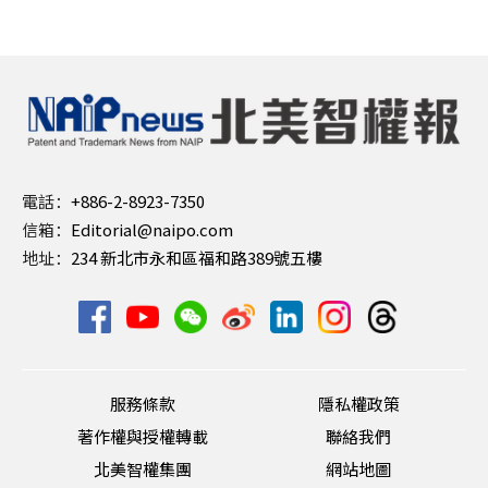
電話：
+886-2-8923-7350
信箱：
Editorial@naipo.com
地址：
234 新北市永和區福和路389號五樓
服務條款
隱私權政策
著作權與授權轉載
聯絡我們
北美智權集團
網站地圖