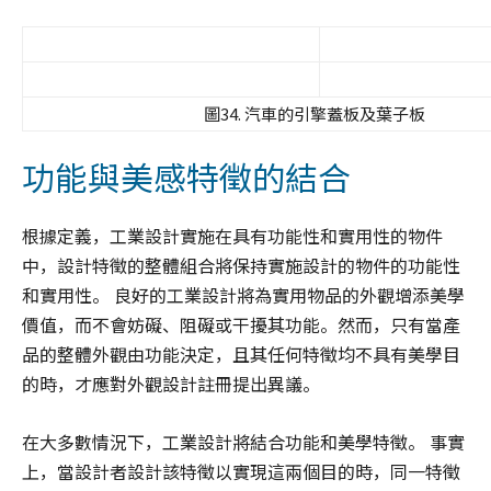
圖34. 汽車的引擎蓋板及葉子板
功能與美感特徵的結合
根據定義，工業設計實施在具有功能性和實用性的物件
中，設計特徵的整體組合將保持實施設計的物件的功能性
和實用性。 良好的工業設計將為實用物品的外觀增添美學
價值，而不會妨礙、阻礙或干擾其功能。然而，只有當產
品的整體外觀由功能決定，且其任何特徵均不具有美學目
的時，才應對外觀設計註冊提出異議。
在大多數情況下，工業設計將結合功能和美學特徵。 事實
上，當設計者設計該特徵以實現這兩個目的時，同一特徵