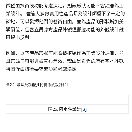
徵僅由技術或功能考慮決定，則該形狀可能不會註冊為工
業設計。 儘管大多數實用性產品都為設計師留下了一定的
餘地，可以發揮他們的藝術自由，並為產品的形狀增加美
學價值，但審查員應對產品外觀僅響應功能的外觀設計註
冊提出反對。
例如，以下產品形狀可能會被拒絕作為工業設計註冊，並
且其註冊可能會被宣布無效，理由是它們的所有基本外觀
特徵僅由技術要求或功能考慮決定。
圖24. 取決於功能技術特徵的設計[
2
]
圖25. 固定件設計
[3]