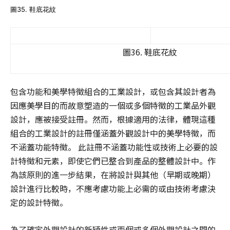
圖35. 鞋底花紋
圖36. 鞋底花紋
包含功能和美學特徵組合的工業設計，或包含其設計者為
因應美學目的而故意塑造的一個或多個特徵的工業品外觀
設計，應被接受註冊。然而，根據適用的法律，體現這種
組合的工業設計的註冊僅涵蓋外觀設計中的美學特徵，而
不涵蓋功能特徵。 此註冊不涵蓋功能性或技術上必要的設
計特徵和元素，即使它們已整合到產品的整體設計中。作
為該原則的進一步結果，在將設計與其他（早期或晚期）
設計進行比較時，不應考慮功能上必需的或由技術考慮決
定的設計特徵。
為了確定外觀設計的新穎性或兩個或多個外觀設計之間的