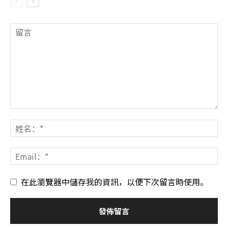
在此瀏覽器中儲存我的資訊，以便下次留言時使用。