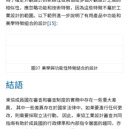
相似性，應忽略功能和技術特徵，因為這些特徵不屬於工
業設計的範圍。以下範例進一步說明了有用產品中功能和
美學特徵組合的設計
[15]
：
圖37 美學與功能性特徵結合的設計
結語
東協成員國在審查和審查制度的實務中存在一些重大差
異， 其中一些差異存在於國家法律中，如果要進行任何更
改，則需要採取立法行動。 因此，東協工業設計審查共同
指南有助於成員國的行政標準和內部指令層面的趨同，亦