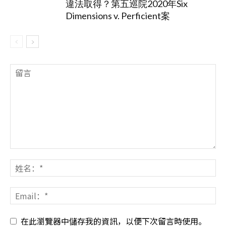
違法取得？第五巡院2020年Six
Dimensions v. Perficient案
在此瀏覽器中儲存我的資訊，以便下次留言時使用。