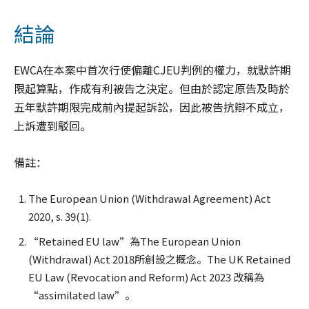
結論
EWCA在本案中首次行使偏離CJEU判例的權力，就默許期
限起算點，作成有利被告之決定。但由於認定原告及時於
五年默許期限完成前內提起訴訟，因此被告抗辯不成立，
上訴遭到駁回。
備註：
The European Union (Withdrawal Agreement) Act
2020, s. 39(1).
“Retained EU law”為The European Union
(Withdrawal) Act 2018所創設之概念。The UK Retained
EU Law (Revocation and Reform) Act 2023 改稱為
“assimilated law”。