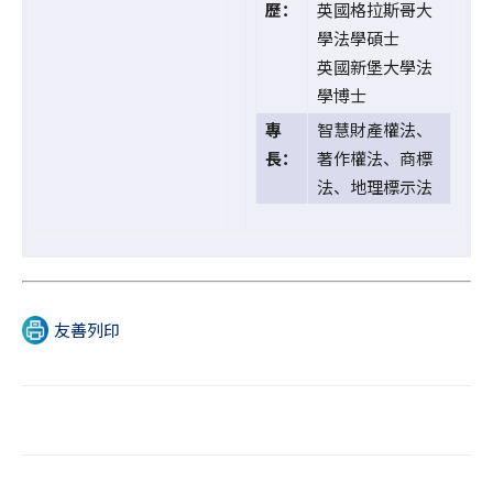
歷：
英國格拉斯哥大
學法學碩士
英國新堡大學法
學博士
專
智慧財產權法、
長：
著作權法、商標
法、地理標示法
友善列印