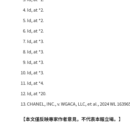
Id, at *2.
Id, at *2.
Id, at *2.
Id, at *3.
Id, at *3.
Id, at *3.
Id, at *3.
Id, at *4.
Id, at *20.
CHANEL, INC., v. WGACA, LLC, et al., 2024 WL 1639652
【本文僅反映專家作者意見，不代表本報立場。】