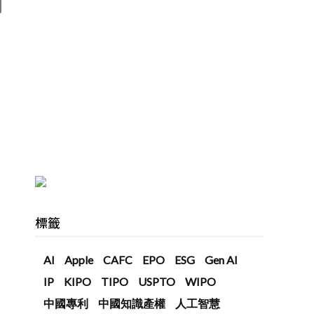
標籤
AI
Apple
CAFC
EPO
ESG
Gen AI
IP
KIPO
TIPO
USPTO
WIPO
中國專利
中國知識產權
人工智慧