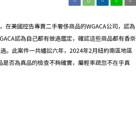
牌，在美國控告專賣二手奢侈商品的WGACA公司，認為
GACA認為自己都有做過鑑定，確認這些商品都有香奈
過。此案件一共纏訟六年，2024年2月紐約南區地區
產品是否為真品的檢查不夠確實，屬輕率疏忽不在乎真