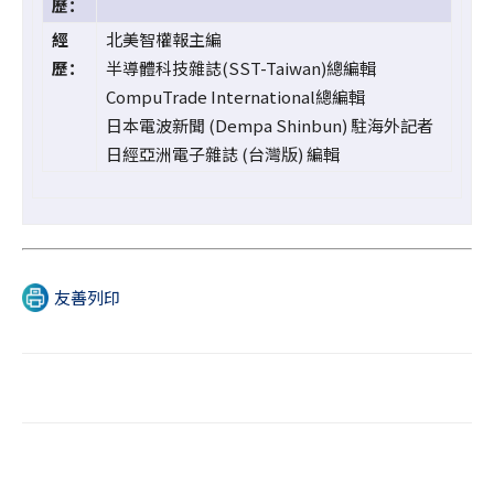
歷：
經
北美智權報主編
歷：
半導體科技雜誌(SST-Taiwan)總編輯
CompuTrade International總編輯
日本電波新聞 (Dempa Shinbun) 駐海外記者
日經亞洲電子雜誌 (台灣版) 編輯
友善列印