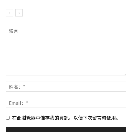
在此瀏覽器中儲存我的資訊，以便下次留言時使用。