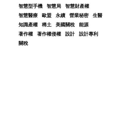
智慧型手機
智慧局
智慧財產權
智慧醫療
歐盟
永續
營業秘密
生醫
知識產權
稀土
美國關稅
能源
著作權
著作權侵權
設計
設計專利
關稅