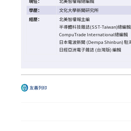
現任：
北美智權報總編輯
學歷：
文化大學新聞研究所
經歷：
北美智權報主編
半導體科技雜誌(SST-Taiwan)總編輯
CompuTrade International總編輯
日本電波新聞 (Dempa Shinbun) 
日經亞洲電子雜誌 (台灣版) 編輯
友善列印