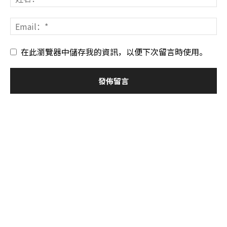
在此瀏覽器中儲存我的資訊，以便下次留言時使用。