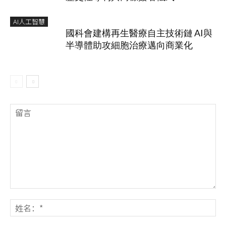
AI人工智慧
國科會建構再生醫療自主技術鏈 AI與
半導體助攻細胞治療邁向商業化