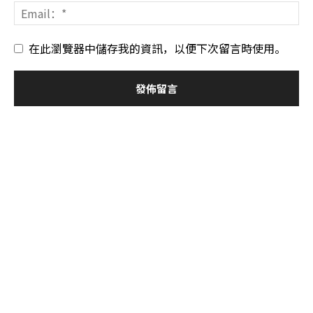
在此瀏覽器中儲存我的資訊，以便下次留言時使用。