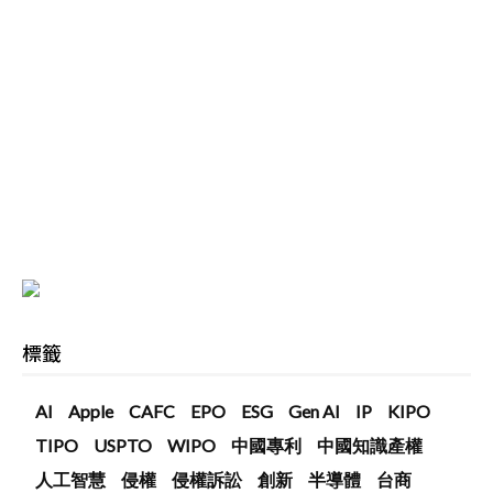
標籤
AI
Apple
CAFC
EPO
ESG
Gen AI
IP
KIPO
TIPO
USPTO
WIPO
中國專利
中國知識產權
人工智慧
侵權
侵權訴訟
創新
半導體
台商