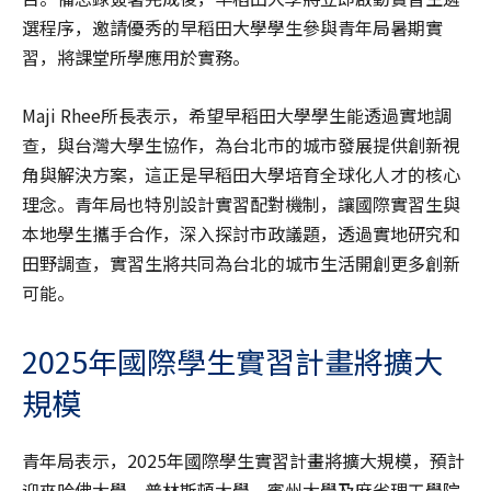
選程序，邀請優秀的早稻田大學學生參與青年局暑期實
習，將課堂所學應用於實務。
Maji Rhee所長表示，希望早稻田大學學生能透過實地調
查，與台灣大學生協作，為台北市的城市發展提供創新視
角與解決方案，這正是早稻田大學培育全球化人才的核心
理念。青年局也特別設計實習配對機制，讓國際實習生與
本地學生攜手合作，深入探討市政議題，透過實地研究和
田野調查，實習生將共同為台北的城市生活開創更多創新
可能。
2025年國際學生實習計畫將擴大
規模
青年局表示，2025年國際學生實習計畫將擴大規模，預計
迎來哈佛大學、普林斯頓大學、賓州大學及麻省理工學院