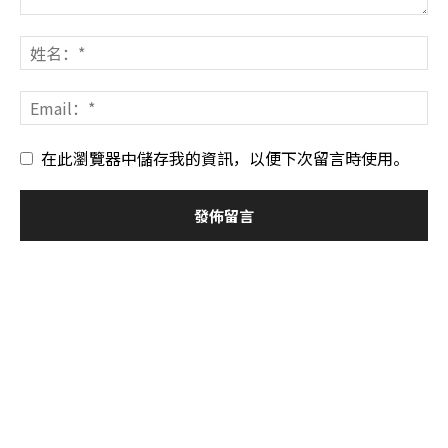
在此瀏覽器中儲存我的資訊，以便下次留言時使用。