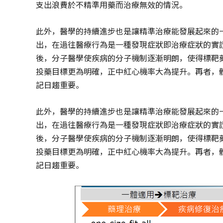
支出浪費於不精準用藥而治療無效的情況。
此外，醫學的持續進步也是讓精準治療能發展起來的
出，在過往醫療行為是一種發現症狀即治療症狀的實
後，分子醫學使疾病的分子機制逐漸明朗，使得標靶
投藥目標更為明確，正中紅心機率大為提升。再者，
記日趨重要。
此外，醫學的持續進步也是讓精準治療能發展起來的
出，在過往醫療行為是一種發現症狀即治療症狀的實
後，分子醫學使疾病的分子機制逐漸明朗，使得標靶
投藥目標更為明確，正中紅心機率大為提升。再者，
記日趨重要。