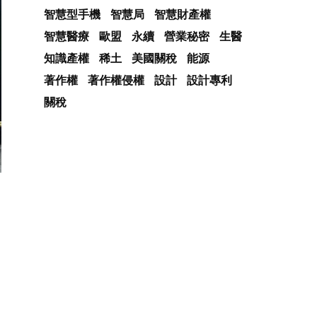
智慧型手機
智慧局
智慧財產權
智慧醫療
歐盟
永續
營業秘密
生醫
知識產權
稀土
美國關稅
能源
著作權
著作權侵權
設計
設計專利
關稅