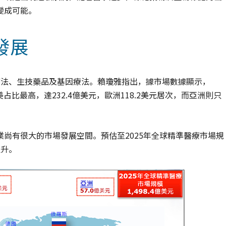
變成可能。
發展
療法、生技藥品及基因療法。賴瓊雅指出，據市場數據顯示，
占比最高，達232.4億美元，歐洲118.2美元居次，而亞洲則只
尚有很大的市場發展空間。預估至2025年全球精準醫療市場規
提升。