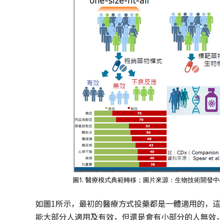
圖1. 醫療模式典範轉移；圖片來源：生物技術開發
如圖1所示，最初的醫療方式投藥都是一體適用的，
能大部分人適用及有效，但還是會有小部分的人無效