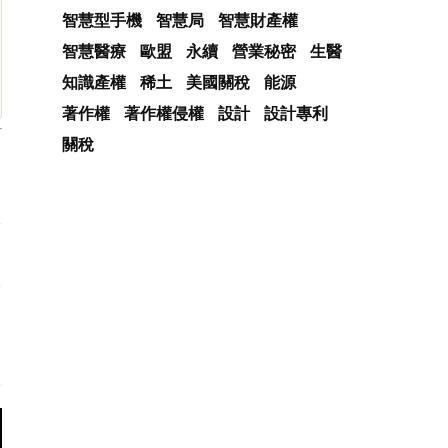
智慧型手機
智慧局
智慧財產權
智慧醫療
歐盟
永續
營業秘密
生醫
知識產權
稀土
美國關稅
能源
著作權
著作權侵權
設計
設計專利
關稅