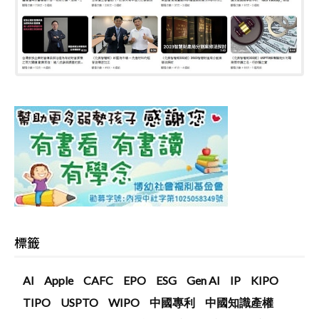
標籤
AI
Apple
CAFC
EPO
ESG
Gen AI
IP
KIPO
TIPO
USPTO
WIPO
中國專利
中國知識產權