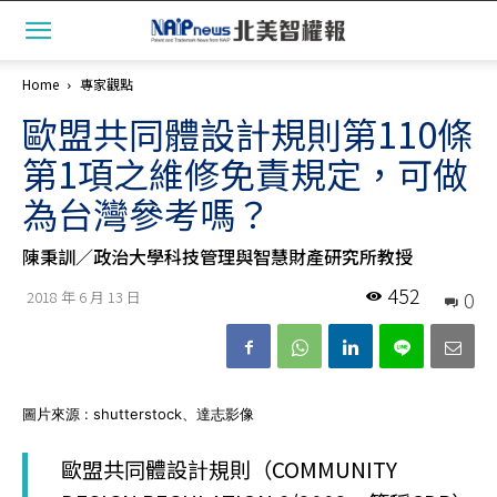
Home
專家觀點
歐盟共同體設計規則第110條
第1項之維修免責規定，可做
為台灣參考嗎？
陳秉訓／政治大學科技管理與智慧財產研究所教授
452
0
2018 年 6 月 13 日
圖片來源 : shutterstock、達志影像
歐盟共同體設計規則（COMMUNITY