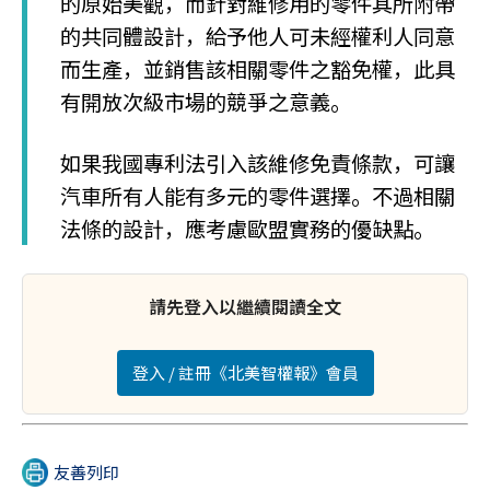
的原始美觀，而針對維修用的零件其所附帶
的共同體設計，給予他人可未經權利人同意
而生產，並銷售該相關零件之豁免權，此具
有開放次級市場的競爭之意義。
如果我國專利法引入該維修免責條款，可讓
汽車所有人能有多元的零件選擇。不過相關
法條的設計，應考慮歐盟實務的優缺點。
請先登入以繼續閱讀全文
登入 / 註冊《北美智權報》會員
友善列印