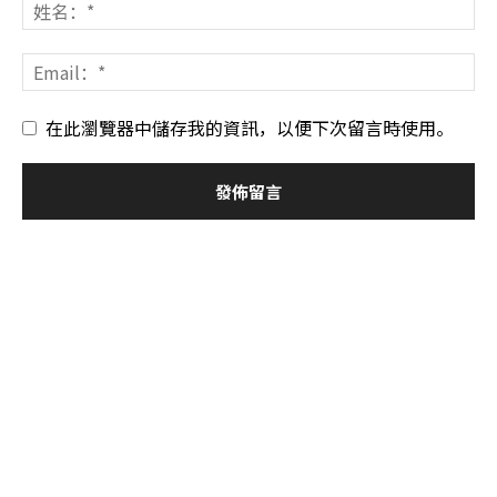
在此瀏覽器中儲存我的資訊，以便下次留言時使用。