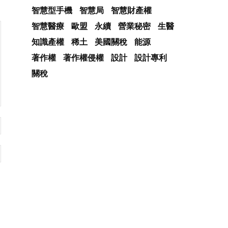
智慧型手機
智慧局
智慧財產權
智慧醫療
歐盟
永續
營業秘密
生醫
知識產權
稀土
美國關稅
能源
著作權
著作權侵權
設計
設計專利
關稅