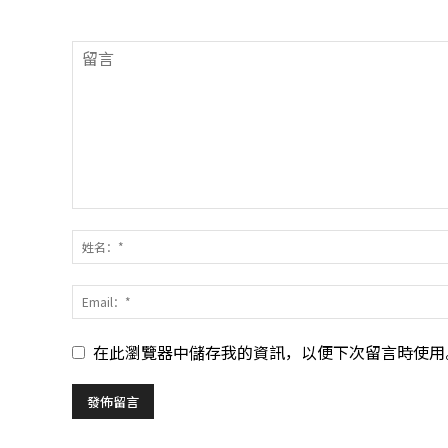
在此瀏覽器中儲存我的資訊，以便下次留言時使用