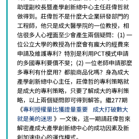
助理副校長暨產學創新總中心主任莊偉哲就
做得到。莊偉哲不是什麼大企業研發部門的
工程師，他只是成大醫學院的一位教授，相
信很多人心裡面至少會產生兩個疑問：(1) 一
位公立大學的教授為什麼會有龐大的經費來
申請及維護專利？特別是利用PCT模式申請
的多國專利要價不斐；(2) 一位老師申請那麼
多專利有什麼用？都能商品化嗎？身為成大
產學創新總中心主任，莊偉哲的專利策略就
是成大的專利策略，只要了解成大的專利策
略，以上兩個疑問即可得到解答。繼277期
《
專利授權量比獲證量重要 成大打破數大
就是美的迷思
》一文後，這一期請莊偉哲來
解密產成大產學創新總中心的成功因素及新
創加速中心的運作模式。