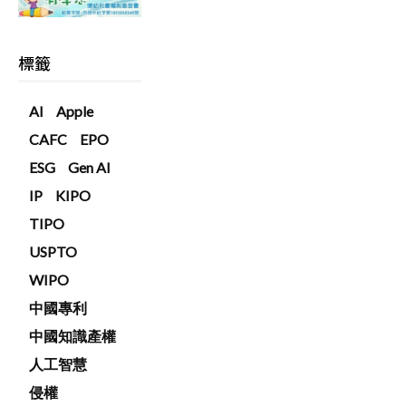
標籤
AI
Apple
CAFC
EPO
ESG
Gen AI
IP
KIPO
TIPO
USPTO
WIPO
中國專利
中國知識產權
人工智慧
侵權