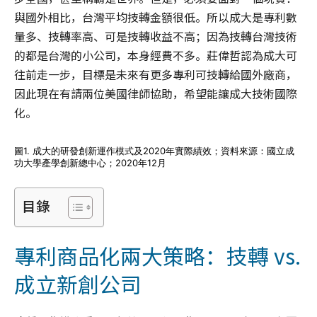
與國外相比，台灣平均技轉金額很低。所以成大是專利數
量多、技轉率高、可是技轉收益不高；因為技轉台灣技術
的都是台灣的小公司，本身經費不多。莊偉哲認為成大可
往前走一步，目標是未來有更多專利可技轉給國外廠商，
因此現在有請兩位美國律師協助，希望能讓成大技術國際
化。
圖1. 成大的研發創新運作模式及2020年實際績效；資料來源：國立成
功大學產學創新總中心；2020年12月
目錄
專利商品化兩大策略：技轉 vs.
成立新創公司