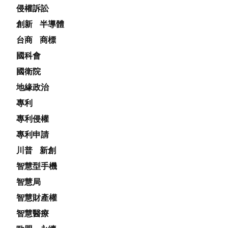
侵權訴訟
創新
半導體
台商
商標
國科會
國衛院
地緣政治
專利
專利侵權
專利申請
川普
新創
智慧型手機
智慧局
智慧財產權
智慧醫療