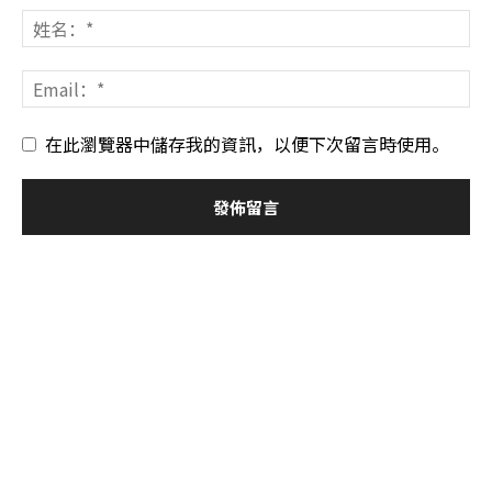
在此瀏覽器中儲存我的資訊，以便下次留言時使用。