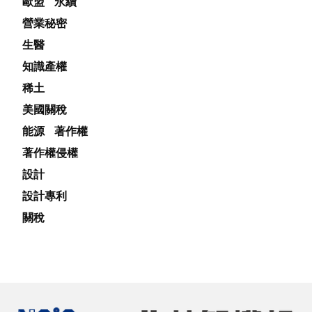
歐盟
永續
營業秘密
生醫
知識產權
稀土
美國關稅
能源
著作權
著作權侵權
設計
設計專利
關稅